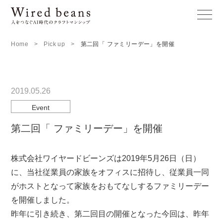
Home
Pick up
第二回「 ファミリーデー」を開催
2019.05.26
Event
第二回「 ファミリーデー」を開催
株式会社ワイヤードビーンズは2019年5月26日（日）
に、当社従業員の家族をオフィスに招待し、従業員一同
がホストとなって家族をおもてなしするファミリーデー
を開催しました。
昨年に引き続き、第二回目の開催となった今回は、昨年