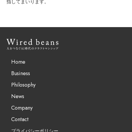
指してまいります。
Home
Business
Philosophy
News
Company
Contact
プライバシーポリシー