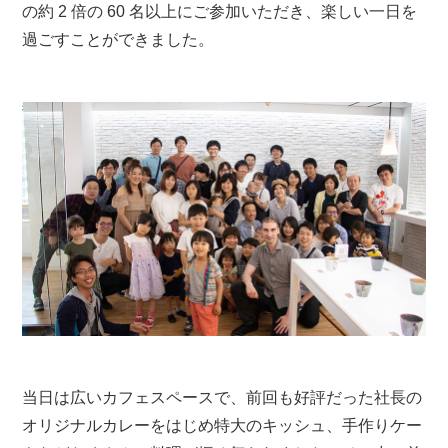
の約 2 倍の 60 名以上にご参加いただき、楽しい一日を
過ごすことができました。
当日は広いカフェスペースで、前回も好評だった社長の
オリジナルカレーをはじめ特大のキッシュ、手作りケー