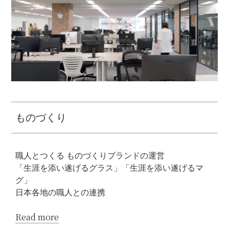
ものづくり
職人とつくる ものづくりブランドの運営
「生涯を添い遂げるグラス」「生涯を添い遂げるマ
グ」
​日本各地の職人との連携
Read more