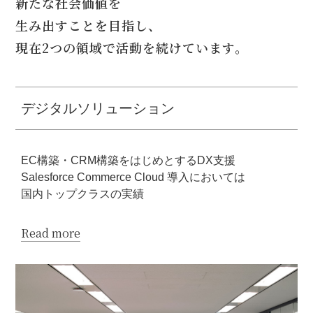
新たな社会価値を
生み出すことを目指し、
現在2つの領域で活動を続けています。
デジタルソリューション
EC構築・CRM構築をはじめとするDX支援
Salesforce Commerce Cloud 導入においては
国内トップクラスの実績
Read more