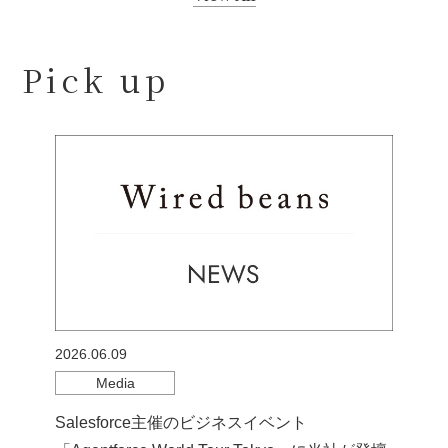
Pick up
2026.06.09
Media
Salesforce主催のビジネスイベント