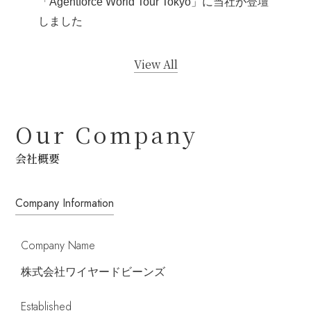
「Agentforce World Tour Tokyo」に当社が登壇
しました
View All
Our Company
会社概要
Company Information
Company Name
株式会社ワイヤードビーンズ
Established