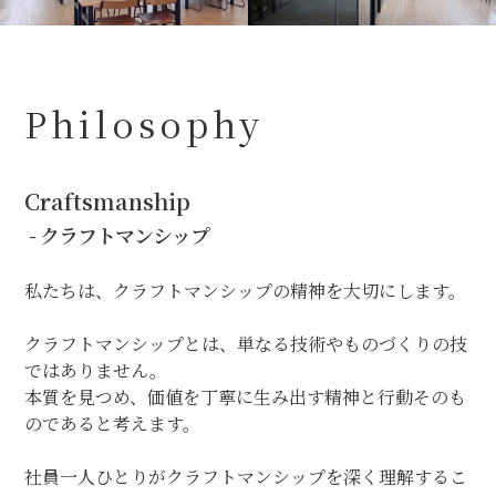
Philosophy
Craftsmanship
- クラフトマンシップ
私たちは、クラフトマンシップの精神を大切にします。
クラフトマンシップとは、単なる技術やものづくりの技
ではありません。
本質を見つめ、価値を丁寧に生み出す精神と行動そのも
のであると考えます。
社員一人ひとりがクラフトマンシップを深く理解するこ