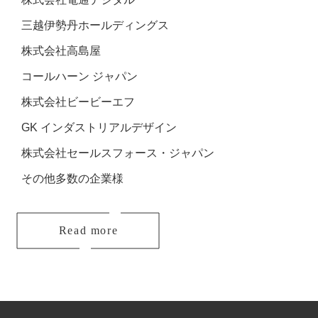
三越伊勢丹ホールディングス
株式会社高島屋
コールハーン ジャパン
株式会社ビービーエフ
GK インダストリアルデザイン
株式会社セールスフォース・ジャパン
その他多数の企業様
Read more