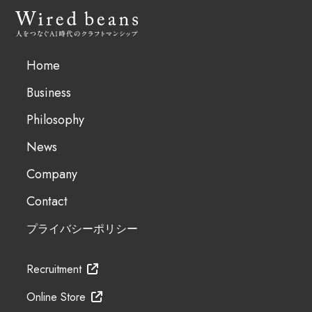
Home
Business
Philosophy
News
Company
Contact
プライバシーポリシー
Recruitment
Online Store