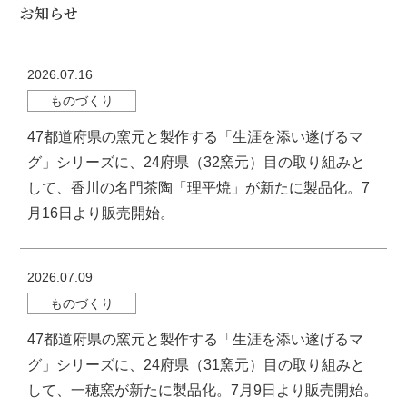
お知らせ
2026.07.16
ものづくり
47都道府県の窯元と製作する「生涯を添い遂げるマ
グ」シリーズに、24府県（32窯元）目の取り組みと
して、香川の名門茶陶「理平焼」が新たに製品化。7
月16日より販売開始。
2026.07.09
ものづくり
47都道府県の窯元と製作する「生涯を添い遂げるマ
グ」シリーズに、24府県（31窯元）目の取り組みと
して、一穂窯が新たに製品化。7月9日より販売開始。