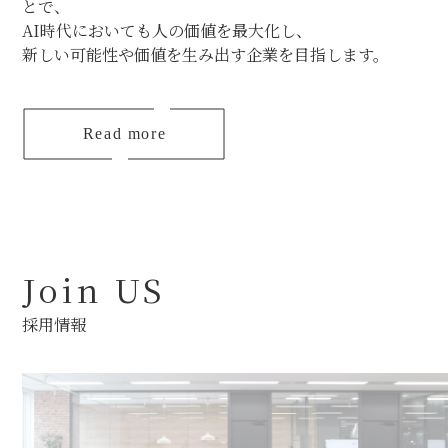
とで、
AI時代においても人の価値を最大化し、
新しい可能性や価値を生み出す企業を目指します。
Read more
Join US
採用情報