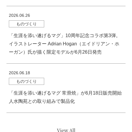
2026.06.26
ものづくり
「生涯を添い遂げるマグ」10周年記念コラボ第3弾。
イラストレーター Adrian Hogan（エイドリアン・ホ
ーガン）氏が描く限定モデルが6月26日発売
2026.06.18
ものづくり
「生涯を添い遂げるマグ 常滑焼」が6月18日販売開始
人水陶苑との取り組みで製品化
View All