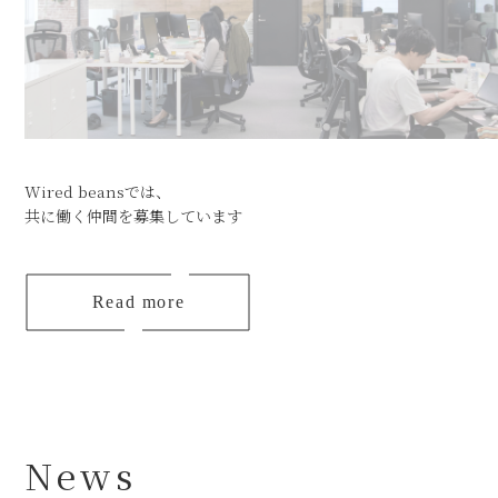
Wired beansでは、
共に働く仲間を募集しています
Read more
News