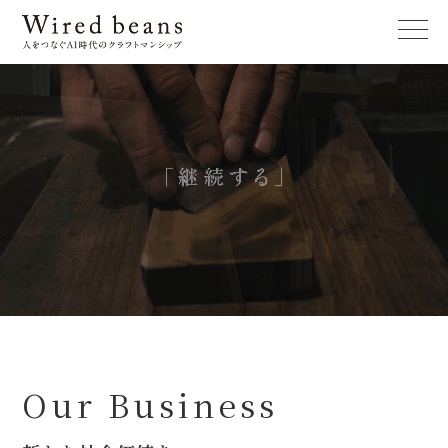
Our Business