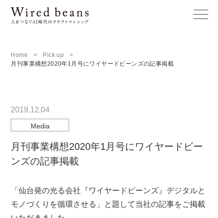
Home
Pick up
月刊事業構想2020年1月号にワイヤードビーンズの記事掲載
2019.12.04
Media
月刊事業構想2020年1月号にワイヤードビー
ンズの記事掲載
「仙台発の光る会社『ワイヤードビーンズ』デジタルと
モノづくりを循環させる」と題して当社の記事をご掲載
いただきました。