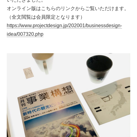
オンライン版はこちらのリンクからご覧いただけます。
（全文閲覧は会員限定となります）
https://www.projectdesign.jp/202001/businessdesign-
idea/007320.php