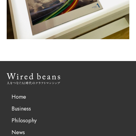
Home
Business
Philosophy
News