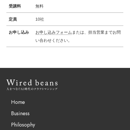
受講料
無料
定員
10社
お申し込み
お申し込みフォーム
または、担当営業までお問
い合わせください。
Home
Business
Philosophy