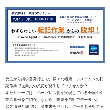
受注から請求書発行まで、様々な帳票・システムへの転
記作業で従業員の負荷が発生していませんか？
本セミナーでは、ペーパレス化を実現している全国の企
業の事例をご紹介しながら、帳票を自動でデータ化し、
顧客情報と紐づけ、請求書を発行し、データを分析する