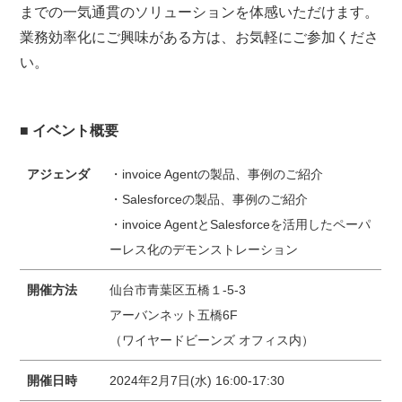
までの一気通貫のソリューションを体感いただけます。
業務効率化にご興味がある方は、お気軽にご参加くださ
い。
■ イベント概要
アジェンダ
・invoice Agentの製品、事例のご紹介
・Salesforceの製品、事例のご紹介
・invoice AgentとSalesforceを活⽤したペーパ
ーレス化のデモンストレーション
開催方法
仙台市青葉区五橋１-5-3
アーバンネット五橋6F
（ワイヤードビーンズ オフィス内）
開催日時
2024年2月7日(水) 16:00-17:30