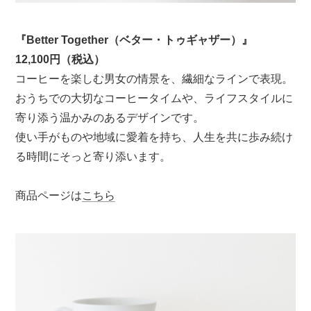
『Better Together（ベター・トゥギャザー）』
12,100円（税込）
コーヒーを楽しむ男女の情景を、繊細なラインで表現。
おうちでの大切なコーヒータイムや、ライフスタイルに
寄り添う温かみのあるデザインです。
使い手がものや地域に愛着を持ち、人生を共に歩み続け
る時間にそっと寄り添います。
商品ページは
こちら