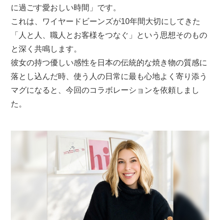
に過ごす愛おしい時間」です。
これは、ワイヤードビーンズが10年間大切にしてきた
「人と人、職人とお客様をつなぐ」という思想そのもの
と深く共鳴します。
彼女の持つ優しい感性を日本の伝統的な焼き物の質感に
落とし込んだ時、
使う人の日常に最も心地よく寄り添う
マグになると、今回のコラボレーションを依頼しまし
た。