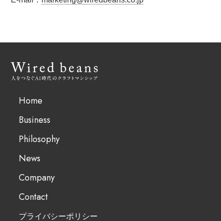
Home
Business
Philosophy
News
Company
Contact
プライバシーポリシー