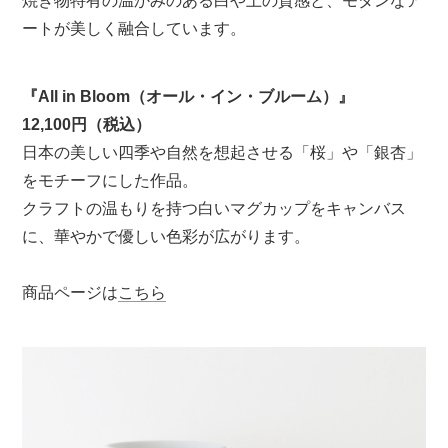
焼き物特有の温かみのある白や土の質感と、モダンなア
ートが美しく融合しています。
『All in Bloom（オール・イン・ブルーム）』
12,100円（税込）
日本の美しい四季や自然を想起させる「桜」や「銀杏」
をモチーフにした作品。
クラフトの温もりを持つ白いマグカップをキャンバス
に、華やかで優しい色彩が広がります。
商品ページは
こちら