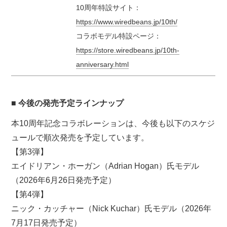
10周年特設サイト：
https://www.wiredbeans.jp/10th/
コラボモデル特設ページ：
https://store.wiredbeans.jp/10th-
anniversary.html
■ 今後の発売予定ラインナップ
本10周年記念コラボレーションは、今後も以下のスケジ
ュールで順次発売を予定しています。
【第3弾】
エイドリアン・ホーガン（Adrian Hogan）氏モデル
（2026年6月26日発売予定）
【第4弾】
ニック・カッチャー（Nick Kuchar）氏モデル（2026年
7月17日発売予定）