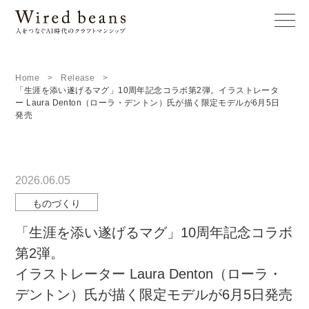
Home
Release
「生涯を添い遂げるマグ」10周年記念コラボ第2弾。イラストレータ
ー Laura Denton（ローラ・デントン）氏が描く限定モデルが6月5日
発売
2026.06.05
ものづくり
「生涯を添い遂げるマグ」10周年記念コラボ
第2弾。
イラストレーター Laura Denton（ローラ・
デントン）氏が描く限定モデルが6月5日発売